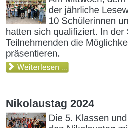
der jährliche Lesew
10 Schülerinnen un
hatten sich qualifiziert. In d
Teilnehmenden die Möglichkei
präsentieren.
Weiterlesen ...
Nikolaustag 2024
Die 5. Klassen und 