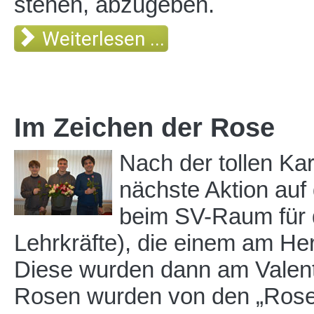
stehen, abzugeben.
Weiterlesen ...
Im Zeichen der Rose
Nach der tollen Kar
nächste Aktion auf
beim SV-Raum für d
Lehrkräfte), die einem am Her
Diese wurden dann am Valenti
Rosen wurden von den „Rosen