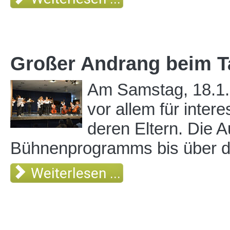
Großer Andrang beim Ta
Am Samstag, 18.1.2
vor allem für inter
deren Eltern. Die 
Bühnenprogramms bis über den
Weiterlesen ...