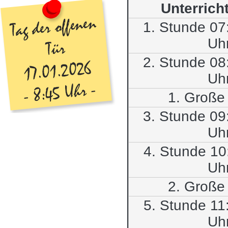
Unterrich
1. Stunde 07
Uh
2. Stunde 08
Uh
1. Große
3. Stunde 09
Uh
4. Stunde 10
Uh
2. Große
5. Stunde 11
Uh