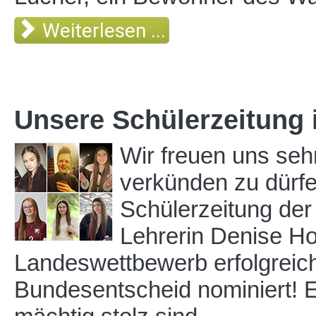
Weiterlesen ...
Unsere Schülerzeitung
Wir freuen uns sehr
verkünden zu dürfe
Schülerzeitung der
Lehrerin Denise H
Landeswettbewerb erfolgreich
Bundesentscheid nominiert! Ein