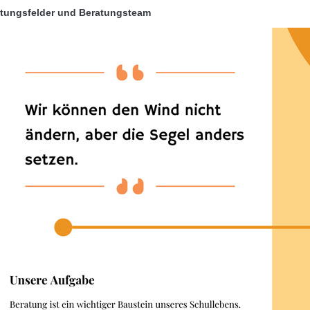
tungsfelder und Beratungsteam