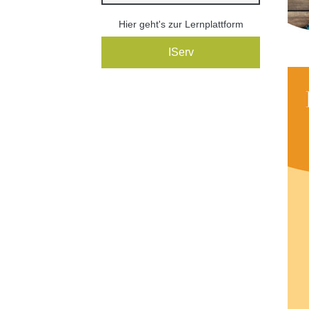
Hier geht's zur Lernplattform
IServ