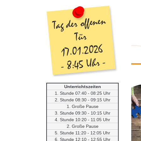
Unterrichtszeiten
1. Stunde 07:40 - 08:25 Uhr
2. Stunde 08:30 - 09:15 Uhr
1. Große Pause
3. Stunde 09:30 - 10:15 Uhr
4. Stunde 10:20 - 11:05 Uhr
2. Große Pause
5. Stunde 11:20 - 12:05 Uhr
6. Stunde 12:10 - 12:55 Uhr