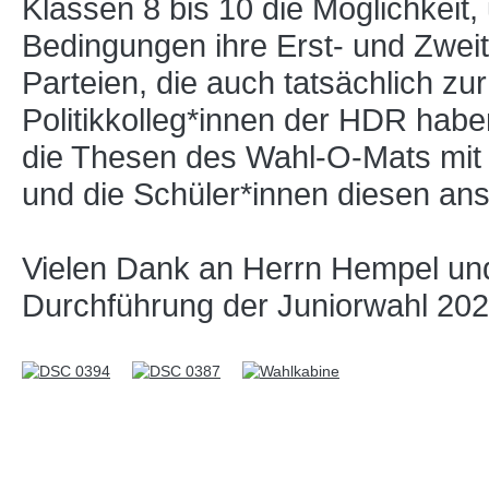
Klassen 8 bis 10 die Möglichkeit,
Bedingungen ihre Erst- und Zweit
Parteien, die auch tatsächlich z
Politikkolleg*innen der HDR habe
die Thesen des Wahl-O-Mats mit
und die Schüler*innen diesen an
Vielen Dank an Herrn Hempel und 
Durchführung der Juniorwahl 202