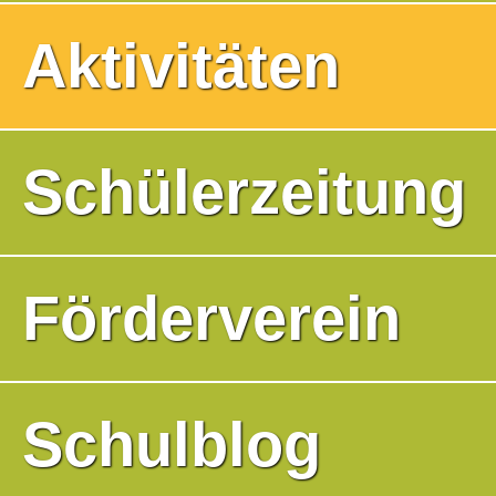
Aktivitäten
Schülerzeitung
Förderverein
Schulblog