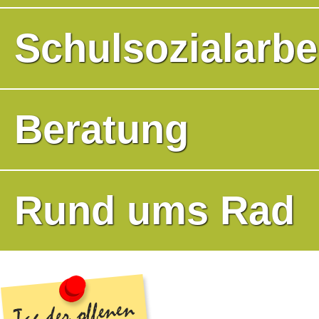
Schulsozialarbe
Beratung
Rund ums Rad