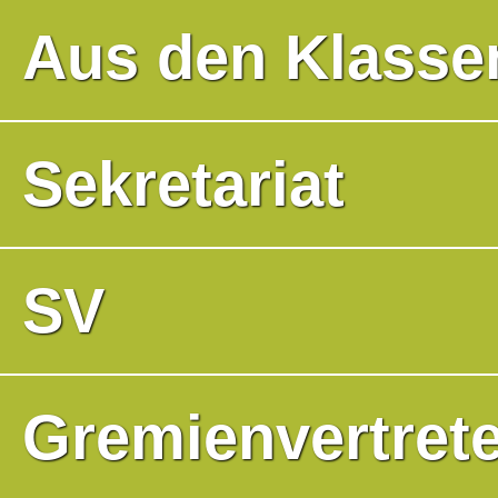
Aus den Klasse
Sekretariat
SV
Gremienvertrete