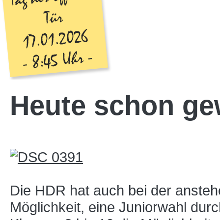
Heute schon ge
Die HDR hat auch bei der anste
Möglichkeit, eine Juniorwahl durc