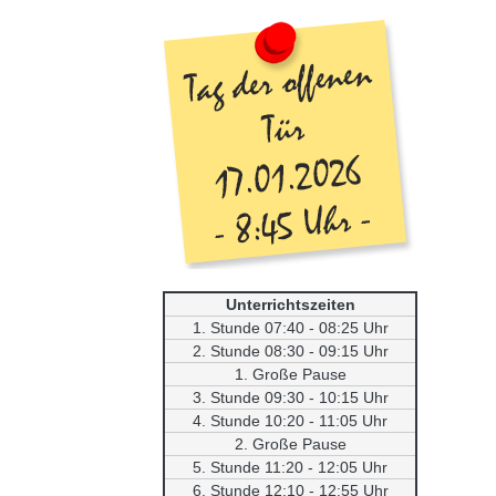
Unterrichtszeiten
1. Stunde 07:40 - 08:25 Uhr
2. Stunde 08:30 - 09:15 Uhr
1. Große Pause
3. Stunde 09:30 - 10:15 Uhr
4. Stunde 10:20 - 11:05 Uhr
2. Große Pause
5. Stunde 11:20 - 12:05 Uhr
6. Stunde 12:10 - 12:55 Uhr